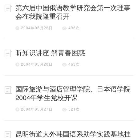
第六届中国俄语教学研究会第一次理事
会在我院隆重召开
2004年05月28日
496
次
听知识讲座 解青春困惑
2004年05月28日
463
次
国际旅游与酒店管理学院、日本语学院
2004年学生党校开课
2004年05月27日
521
次
昆明街道大外韩国语系助学实践基地挂