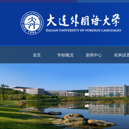
首页
学校概况
新闻中心
机构设