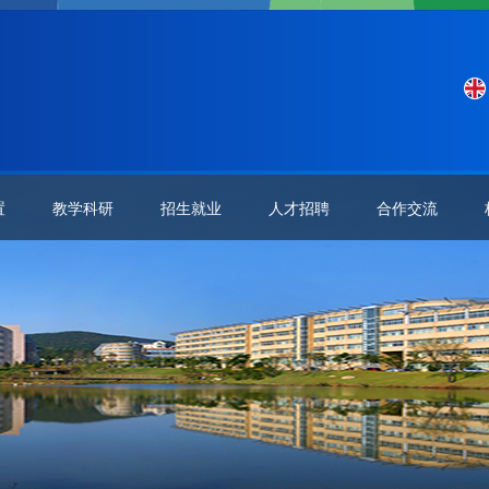
置
教学科研
招生就业
人才招聘
合作交流