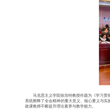
马克思主义学院徐浩特教授作题为《学习贯
系统阐释了全会精神的重大意义、核心要义与实
政课教师不断提升理论素养与教学能力。