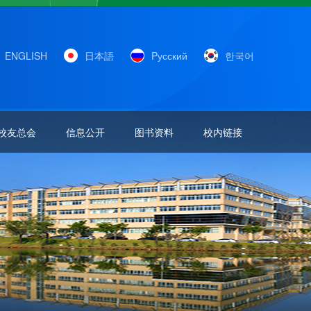
ENGLISH
日本語
Pусский
한국어
校友总会
信息公开
图书资料
校内链接