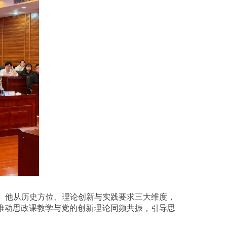
。他从历史方位、理论创新与实践要求三大维度，
推动思政课教学与党的创新理论同频共振，引导思