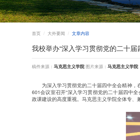
首页
大外要闻
文章内容
我校举办“深入学习贯彻党的二十届
稿件来源：
马克思主义学院
图片来源：
马克思主义学院
为深入学习贯彻党的二十届四中全会精神，在
601
会议室召开
“
深入学习贯彻党的二十届四中全
政课建设的高度重视。马克思主义学院全体专、