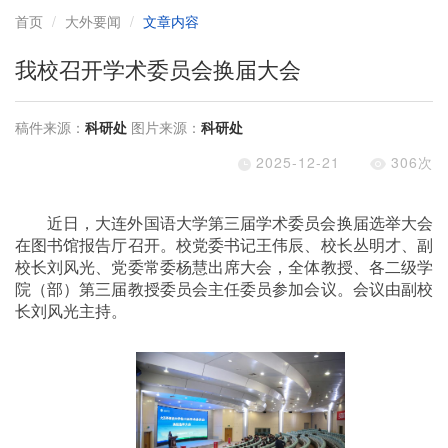
首页
大外要闻
文章内容
我校召开学术委员会换届大会
稿件来源：
科研处
图片来源：
科研处
2025-12-21
306
次
近日，大连外国语大学第三届学术委员会换届选举大会
在图书馆报告厅召开。校党委书记王伟辰、校长丛明才、副
校长刘风光、党委常委杨慧出席大会，全体教授、各二级学
院（部）第三届教授委员会主任委员参加会议。会议由副校
长刘风光主持。