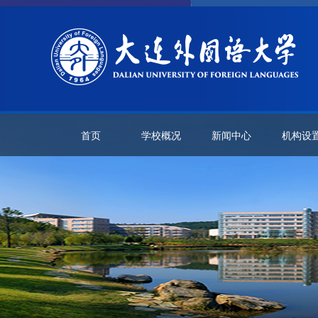
首页
学校概况
新闻中心
机构设