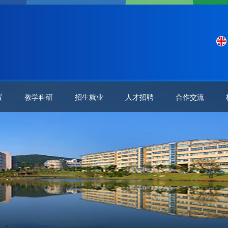
置
教学科研
招生就业
人才招聘
合作交流