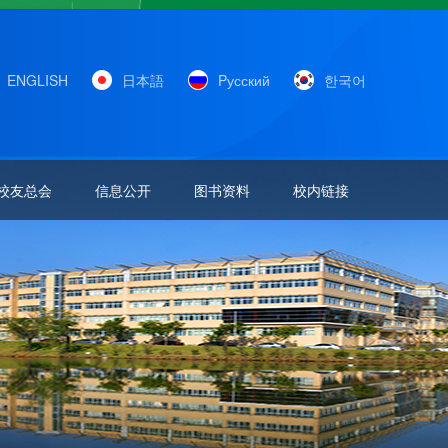
ENGLISH
日本語
Pусский
한국어
校友总会
信息公开
图书资料
校内链接