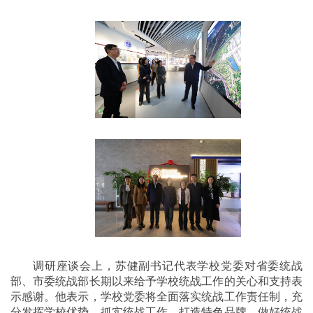
调研座谈会上，苏健副书记代表学校党委对省委统战
部、市委统战部长期以来给予学校统战工作的关心和支持表
示感谢。他表示，学校党委将全面落实统战工作责任制，充
分发挥学校优势，抓实统战工作，打造特色品牌，做好统战