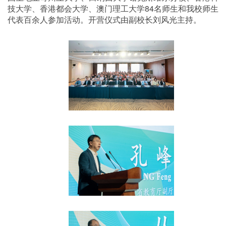
技大学、香港都会大学、澳门理工大学
84
名师生和我校师生
代表百余人参加活动。
开营仪式由副校长刘风光主持。