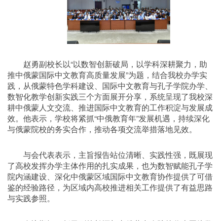
赵勇副校长以“以数智创新破局，以学科深耕聚力，助
推中俄蒙国际中文教育高质量发展”为题，结合我校办学实
践，从俄蒙特色学科建设、国际中文教育与孔子学院办学、
数智化教学创新实践三个方面展开分享，系统呈现了我校深
耕中俄蒙人文交流、推进国际中文教育的工作积淀与发展成
效。他表示，学校将紧抓“中俄教育年”发展机遇，持续深化
与俄蒙院校的务实合作，推动各项交流举措落地见效。
与会代表表示，主旨报告站位清晰、实践性强，既展现
了高校发挥办学主体作用的扎实成果，也为数智赋能孔子学
院内涵建设、深化中俄蒙区域国际中文教育协作提供了可借
鉴的经验路径，为区域内高校推进相关工作提供了有益思路
与实践参照。