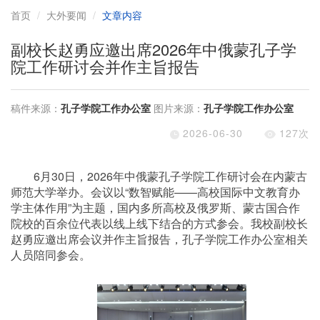
首页
大外要闻
文章内容
副校长赵勇应邀出席2026年中俄蒙孔子学
院工作研讨会并作主旨报告
稿件来源：
孔子学院工作办公室
图片来源：
孔子学院工作办公室
2026-06-30
127
次
6月30日，2026年中俄蒙孔子学院工作研讨会在内蒙古
师范大学举办。会议以“数智赋能——高校国际中文教育办
学主体作用”为主题，国内多所高校及俄罗斯、蒙古国合作
院校的百余位代表以线上线下结合的方式参会。我校副校长
赵勇应邀出席会议并作主旨报告，孔子学院工作办公室相关
人员陪同参会。