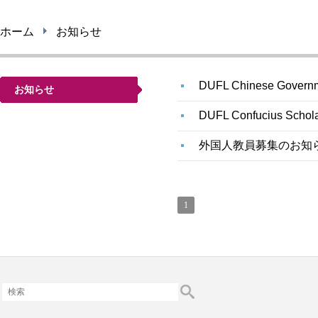
ホーム
お知らせ
DUFL Chinese Governme
お知らせ
DUFL Confucius Schola
外国人教員募集のお知
1