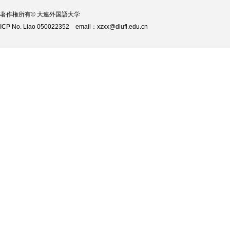
著作権所有© 大連外国語大学
ICP No. Liao 050022352 email：xzxx@dlufl.edu.cn