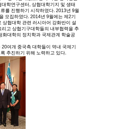
는 상협대학연구센터, 상협대학기지 및 생태
를 진행하기 시작하였다. 2013년 9월
 모집하였다. 2014년 9월에는 제2기
으로 상협대학 관련 러시아어 강화반이 설
 그리고 상협기구대학들의 내부협력을 추
을 청화대학의 정치학과 국제관계 학술공
 20여개 중국측 대학들이 역내 국제기
록 추진하기 위해 노력하고 있다.