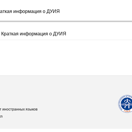
аткая информация о ДУИЯ
Краткая информация о ДУИЯ
т иностранных языков
cn