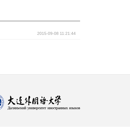
2015-09-08 11:21:44