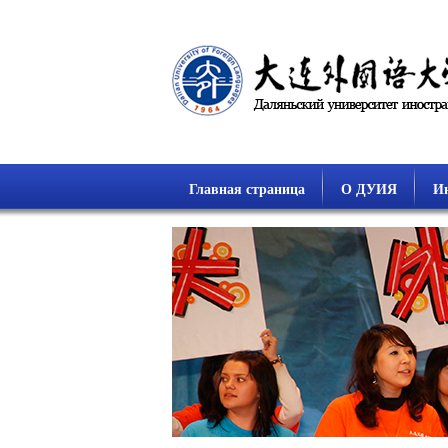
Главная страница
О ДУИЯ
Ин